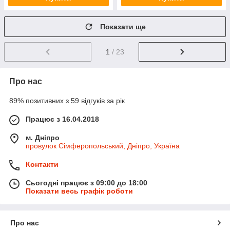
Показати ще
1
/ 23
Про нас
89% позитивних з 59 відгуків за рік
Працює з 16.04.2018
м. Дніпро
провулок Сімферопольський, Дніпро, Україна
Контакти
Сьогодні працює з 09:00 до 18:00
Показати весь графік роботи
Про нас