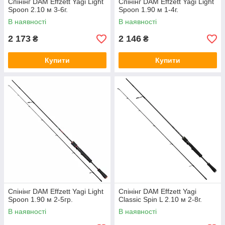
Спінінг DAM Effzett Yagi Light
Спінінг DAM Effzett Yagi Light
Spoon 2.10 м 3-6г.
Spoon 1.90 м 1-4г.
В наявності
В наявності
2 173
2 146
₴
₴
Купити
Купити
Спінінг DAM Effzett Yagi Light
Спінінг DAM Effzett Yagi
Spoon 1.90 м 2-5гр.
Classic Spin L 2.10 м 2-8г.
В наявності
В наявності