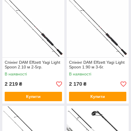
Спінінг DAM Effzett Yagi Light
Спінінг DAM Effzett Yagi Light
Spoon 2.10 м 2-5гр.
Spoon 1.90 м 3-6г.
В наявності
В наявності
2 219
2 170
₴
₴
Купити
Купити