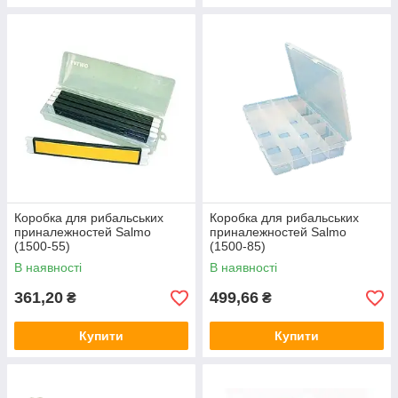
Коробка для рибальських
Коробка для рибальських
приналежностей Salmo
приналежностей Salmo
(1500-55)
(1500-85)
В наявності
В наявності
361,20
499,66
₴
₴
Купити
Купити