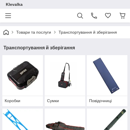
Klevalka
Товари та послуги
Транспортування й зберігання
Транспортування й зберігання
Коробки
Сумки
Повідочниці