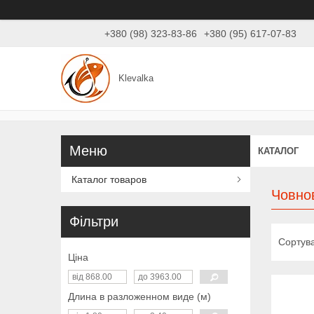
+380 (98) 323-83-86
+380 (95) 617-07-83
Klevalka
КАТАЛОГ
Каталог товаров
Човно
Фільтри
Ціна
Длина в разложенном виде (м)