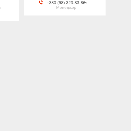
+380 (98) 323-83-86
Менеджер