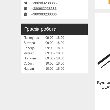
+380983238386
+380983238386
+380983238386
Графік роботи
Понеділок
09:00
18:00
Вівторок
09:00
18:00
Середа
09:00
18:00
Четвер
09:00
18:00
Пʼятниця
09:00
18:00
Субота
10:00
18:00
Неділя
10:00
18:00
Вудли
BLA