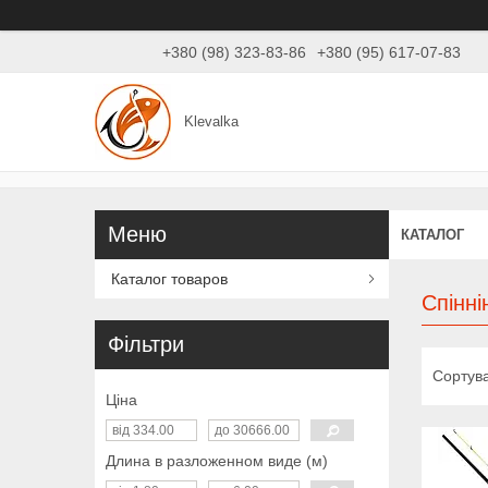
+380 (98) 323-83-86
+380 (95) 617-07-83
Klevalka
КАТАЛОГ
Каталог товаров
Спінні
Фільтри
Ціна
Длина в разложенном виде (м)