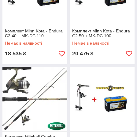
Комплект Minn Kota - Endura
Комплект Minn Kota - Endura
C2 40 + MK-DC 110
C2 50 + MK-DC 100
Немає в наявності
Немає в наявності
18 535
20 475
₴
₴
Комплект Mitchell Combo