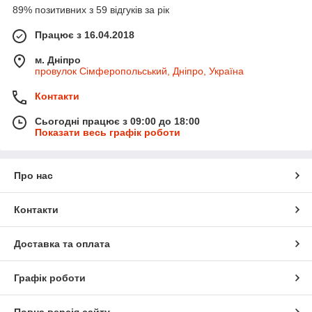
89% позитивних з 59 відгуків за рік
Працює з 16.04.2018
м. Дніпро
провулок Сімферопольський, Дніпро, Україна
Контакти
Сьогодні працює з 09:00 до 18:00
Показати весь графік роботи
Про нас
Контакти
Доставка та оплата
Графік роботи