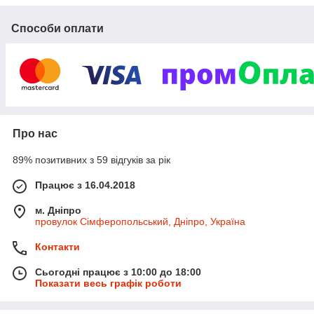
Способи оплати
Про нас
89% позитивних з 59 відгуків за рік
Працює з 16.04.2018
м. Дніпро
провулок Сімферопольський, Дніпро, Україна
Контакти
Сьогодні працює з 10:00 до 18:00
Показати весь графік роботи