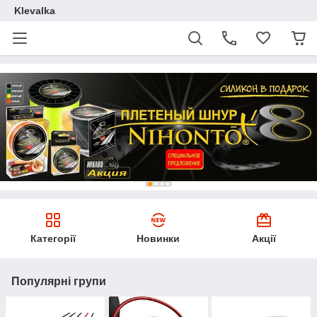
Klevalka
Категорії
Новинки
Акції
Популярні групи