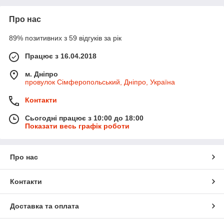
Про нас
89% позитивних з 59 відгуків за рік
Працює з 16.04.2018
м. Дніпро
провулок Сімферопольський, Дніпро, Україна
Контакти
Сьогодні працює з 10:00 до 18:00
Показати весь графік роботи
Про нас
Контакти
Доставка та оплата