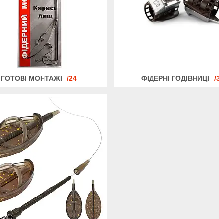
ГОТОВІ МОНТАЖІ
24
ФІДЕРНІ ГОДІВНИЦІ