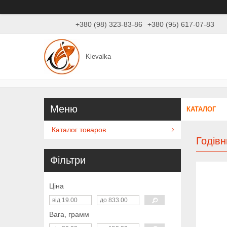
+380 (98) 323-83-86
+380 (95) 617-07-83
Klevalka
КАТАЛОГ
Каталог товаров
Годівн
Фільтри
Ціна
Вага, грамм