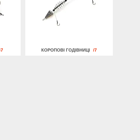
37
КОРОПОВІ ГОДІВНИЦІ
7