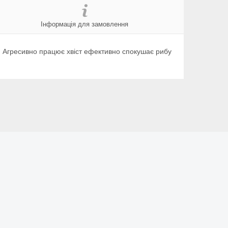
Інформація для замовлення
. Агресивно працює хвіст ефективно спокушає рибу