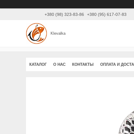
+380 (98) 323-83-86
+380 (95) 617-07-83
Klevalka
КАТАЛОГ
О НАС
КОНТАКТЫ
ОПЛАТА И ДОСТ