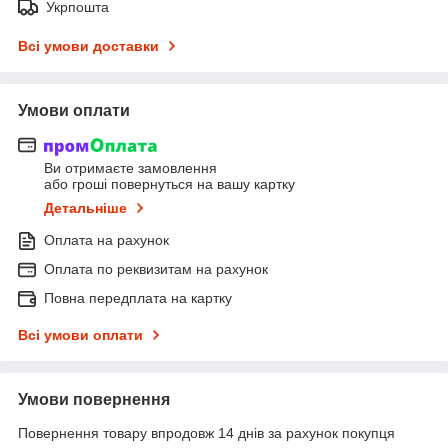
Укрпошта
Всі умови доставки
Умови оплати
Ви отримаєте замовлення
або гроші повернуться на вашу картку
Детальніше
Оплата на рахунок
Оплата по реквизитам на рахунок
Повна передплата на картку
Всі умови оплати
Умови повернення
Повернення товару впродовж 14 днів за рахунок покупця