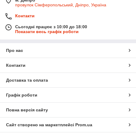
провулок Сімферопольський, Дніпро, Україна
Контакти
Сьогодні працює з 10:00 до 18:00
Показати весь графік роботи
Про нас
Контакти
Доставка та оплата
Графік роботи
Повна версія сайту
Сайт створено на маркетплейсі
Prom.ua