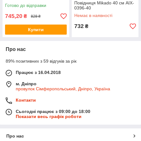
Повідниця Mikado 40 см AIX-
Готово до відправки
0396-40
745,20
Немає в наявності
₴
828 ₴
732
₴
Купити
Про нас
89% позитивних з 59 відгуків за рік
Працює з 16.04.2018
м. Дніпро
провулок Сімферопольський, Дніпро, Україна
Контакти
Сьогодні працює з 09:00 до 18:00
Показати весь графік роботи
Про нас