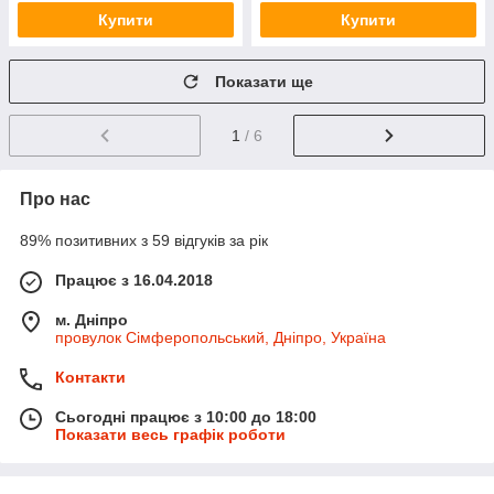
Купити
Купити
Показати ще
1
/ 6
Про нас
89% позитивних з 59 відгуків за рік
Працює з 16.04.2018
м. Дніпро
провулок Сімферопольський, Дніпро, Україна
Контакти
Сьогодні працює з 10:00 до 18:00
Показати весь графік роботи