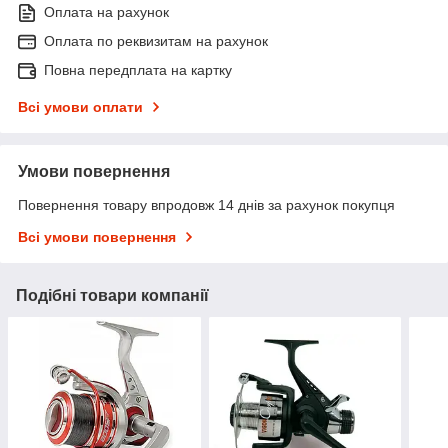
Оплата на рахунок
Оплата по реквизитам на рахунок
Повна передплата на картку
Всі умови оплати
Умови повернення
Повернення товару впродовж 14 днів за рахунок покупця
Всі умови повернення
Подібні товари компанії