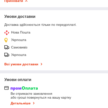
Приховати
Умови доставки
Доставка здійснюється тільки по передоплаті.
Нова Пошта
Укрпошта
Самовивіз
Укрпошта
Всі умови доставки
Умови оплати
Ви отримаєте замовлення
або гроші повернуться на вашу картку
Детальніше