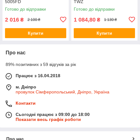
5005FD
TWZ
Готово до відправки
Готово до відправки
2 016
1 084,80
₴
₴
2 100 ₴
1 130 ₴
Купити
Купити
Про нас
89% позитивних з 59 відгуків за рік
Працює з 16.04.2018
м. Дніпро
провулок Сімферопольський, Дніпро, Україна
Контакти
Сьогодні працює з 09:00 до 18:00
Показати весь графік роботи
Про нас