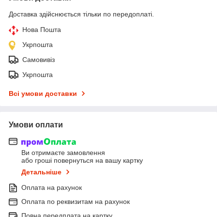
Доставка здійснюється тільки по передоплаті.
Нова Пошта
Укрпошта
Самовивіз
Укрпошта
Всі умови доставки
Умови оплати
Ви отримаєте замовлення
або гроші повернуться на вашу картку
Детальніше
Оплата на рахунок
Оплата по реквизитам на рахунок
Повна передплата на картку