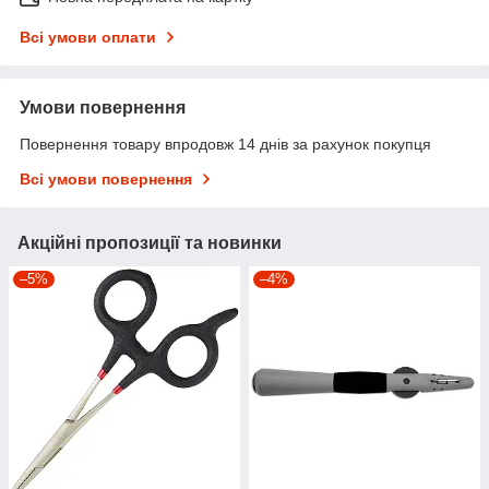
Всі умови оплати
Умови повернення
Повернення товару впродовж 14 днів за рахунок покупця
Всі умови повернення
Акційні пропозиції та новинки
–5%
–4%