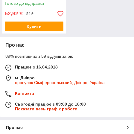
Готово до відправки
52,92
₴
54 ₴
Купити
Про нас
89% позитивних з 59 відгуків за рік
Працює з 16.04.2018
м. Дніпро
провулок Сімферопольський, Дніпро, Україна
Контакти
Сьогодні працює з 09:00 до 18:00
Показати весь графік роботи
Про нас