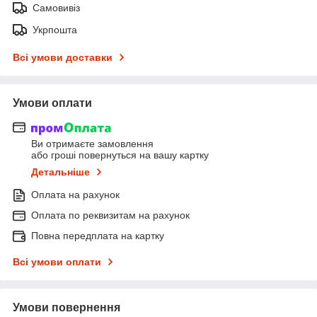
Самовивіз
Укрпошта
Всі умови доставки
Умови оплати
Ви отримаєте замовлення
або гроші повернуться на вашу картку
Детальніше
Оплата на рахунок
Оплата по реквизитам на рахунок
Повна передплата на картку
Всі умови оплати
Умови повернення