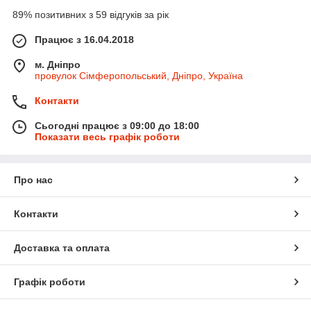
89% позитивних з 59 відгуків за рік
Працює з 16.04.2018
м. Дніпро
провулок Сімферопольський, Дніпро, Україна
Контакти
Сьогодні працює з 09:00 до 18:00
Показати весь графік роботи
Про нас
Контакти
Доставка та оплата
Графік роботи