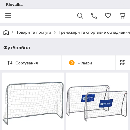
Klevalka
Товари та послуги
Тренажери та спортивне обладнання
Футболбол
Сортування
0
Фільтри