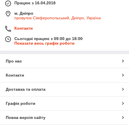
Працює з 16.04.2018
м. Дніпро
провулок Сімферопольський, Дніпро, Україна
Контакти
Сьогодні працює з 09:00 до 18:00
Показати весь графік роботи
Про нас
Контакти
Доставка та оплата
Графік роботи
Повна версія сайту