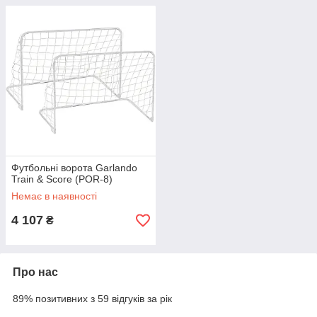
Футбольні ворота Garlando
Train & Score (POR-8)
Немає в наявності
4 107
₴
Про нас
89% позитивних з 59 відгуків за рік