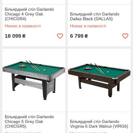
Більярдний стіл Garlando
Chicago 4 Grey Oak
Більярдний стіл Garlando
(CHICGR4)
Dallas Black (DALLAS)
Немає в наявності
Немає в наявності
18 099
6 799
₴
₴
Більярдний стіл Garlando
Chicago 5 Grey Oak
Більярдний стіл Garlando
(CHICGR5)
Virginia 6 Dark Walnut (VIRG6)