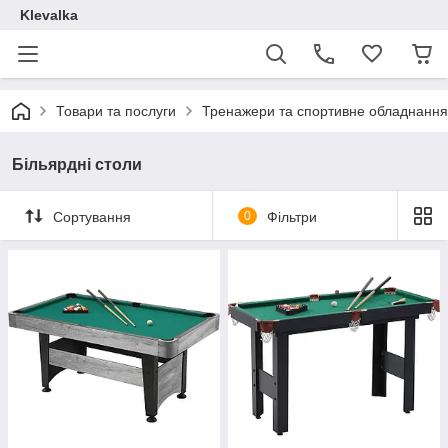
Klevalka
Товари та послуги
Тренажери та спортивне обладнання
Більярдні столи
Сортування
0
Фільтри