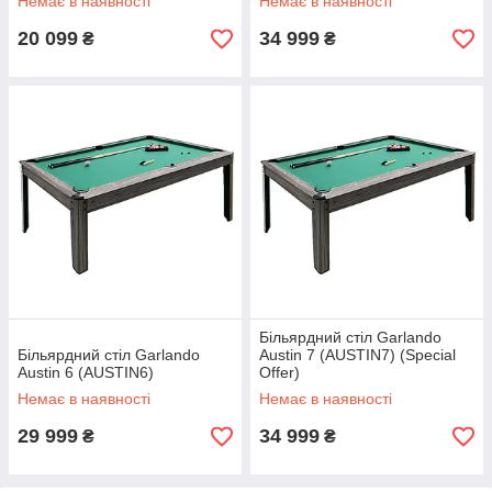
Немає в наявності
Немає в наявності
20 099
34 999
₴
₴
Більярдний стіл Garlando
Більярдний стіл Garlando
Austin 7 (AUSTIN7) (Special
Austin 6 (AUSTIN6)
Offer)
Немає в наявності
Немає в наявності
29 999
34 999
₴
₴