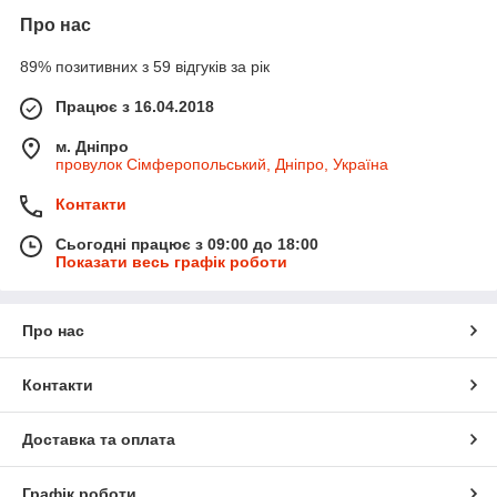
Про нас
89% позитивних з 59 відгуків за рік
Працює з 16.04.2018
м. Дніпро
провулок Сімферопольський, Дніпро, Україна
Контакти
Сьогодні працює з 09:00 до 18:00
Показати весь графік роботи
Про нас
Контакти
Доставка та оплата
Графік роботи