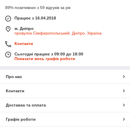
89% позитивних з 59 відгуків за рік
Працює з 16.04.2018
м. Дніпро
провулок Сімферопольський, Дніпро, Україна
Контакти
Сьогодні працює з 09:00 до 18:00
Показати весь графік роботи
Про нас
Контакти
Доставка та оплата
Графік роботи