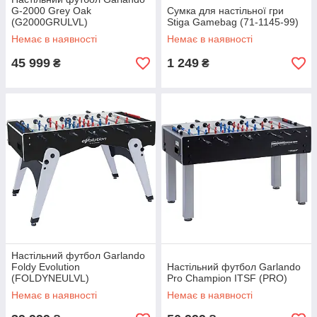
G-2000 Grey Oak
Сумка для настільної гри
(G2000GRULVL)
Stiga Gamebag (71-1145-99)
Немає в наявності
Немає в наявності
45 999
1 249
₴
₴
Настільний футбол Garlando
Foldy Evolution
Настільний футбол Garlando
(FOLDYNEULVL)
Pro Champion ITSF (PRO)
Немає в наявності
Немає в наявності