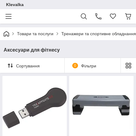
Klevalka
Товари та послуги
Тренажери та спортивне обладнання
Аксесуари для фітнесу
Сортування
0
Фільтри