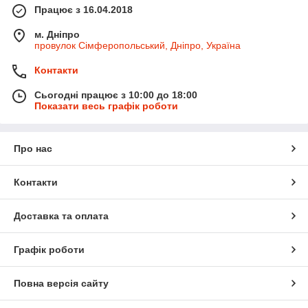
Працює з 16.04.2018
м. Дніпро
провулок Сімферопольський, Дніпро, Україна
Контакти
Сьогодні працює з 10:00 до 18:00
Показати весь графік роботи
Про нас
Контакти
Доставка та оплата
Графік роботи
Повна версія сайту