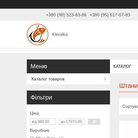
+380 (98) 323-83-86
+380 (95) 617-07-83
Klevalka
КАТАЛОГ
Каталог товаров
Штани
Фільтри
Ціна
Виробник