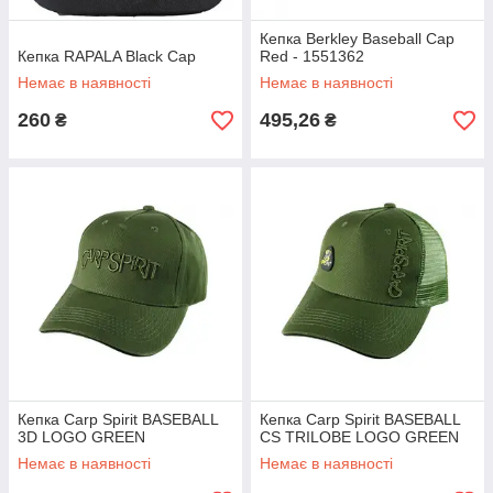
Кепка Berkley Baseball Cap
Кепка RAPALA Black Cap
Red - 1551362
Немає в наявності
Немає в наявності
260
495,26
₴
₴
Кепка Carp Spirit BASEBALL
Кепка Carp Spirit BASEBALL
3D LOGO GREEN
CS TRILOBE LOGO GREEN
Немає в наявності
Немає в наявності