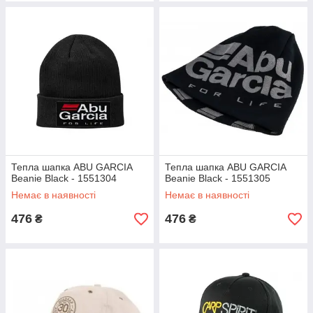
Тепла шапка ABU GARCIA
Тепла шапка ABU GARCIA
Beanie Black - 1551304
Beanie Black - 1551305
Немає в наявності
Немає в наявності
476
476
₴
₴