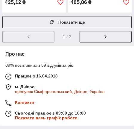
425,12
485,86
₴
₴
Показати ще
1
/ 2
Про нас
89% позитивних з 59 відгуків за рік
Працює з 16.04.2018
м. Дніпро
провулок Сімферопольський, Дніпро, Україна
Контакти
Сьогодні працює з 09:00 до 18:00
Показати весь графік роботи