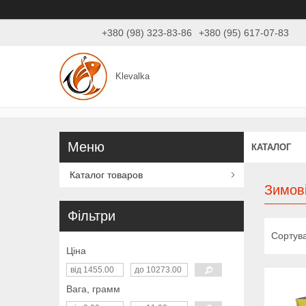
+380 (98) 323-83-86
+380 (95) 617-07-83
Klevalka
КАТАЛОГ
Каталог товаров
Зимов
Фільтри
Ціна
Вага, грамм