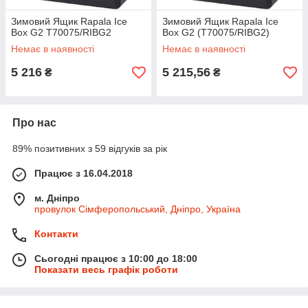
Зимовий Ящик Rapala Ice
Зимовий Ящик Rapala Ice
Box G2 T70075/RIBG2
Box G2 (T70075/RIBG2)
Немає в наявності
Немає в наявності
5 216
5 215,56
₴
₴
Про нас
89% позитивних з 59 відгуків за рік
Працює з 16.04.2018
м. Дніпро
провулок Сімферопольський, Дніпро, Україна
Контакти
Сьогодні працює з 10:00 до 18:00
Показати весь графік роботи