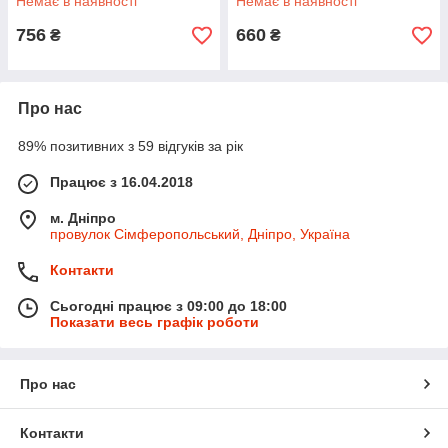
Немає в наявності
Немає в наявності
756
660
₴
₴
Про нас
89% позитивних з 59 відгуків за рік
Працює з 16.04.2018
м. Дніпро
провулок Сімферопольський, Дніпро, Україна
Контакти
Сьогодні працює з 09:00 до 18:00
Показати весь графік роботи
Про нас
Контакти