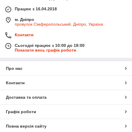
Працює з 16.04.2018
м. Дніпро
провулок Сімферопольський, Дніпро, Україна
Контакти
Сьогодні працює з 10:00 до 18:00
Показати весь графік роботи
Про нас
Контакти
Доставка та оплата
Графік роботи
Повна версія сайту