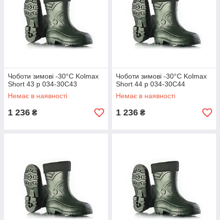
Чоботи зимові -30°C Kolmax
Чоботи зимові -30°C Kolmax
Short 43 р 034-30С43
Short 44 р 034-30С44
Немає в наявності
Немає в наявності
1 236
1 236
₴
₴