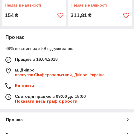
Немає в наявності
Немає в наявності
154
311,81
₴
₴
Про нас
89% позитивних з 59 відгуків за рік
Працює з 16.04.2018
м. Дніпро
провулок Сімферопольський, Дніпро, Україна
Контакти
Сьогодні працює з 09:00 до 18:00
Показати весь графік роботи
Про нас